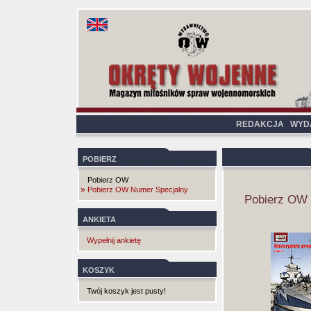
REDAKCJA
WYD
POBIERZ
Pobierz OW
»
Pobierz OW Numer Specjalny
Pobierz OW 
ANKIETA
Wypełnij ankietę
KOSZYK
Twój koszyk jest pusty!