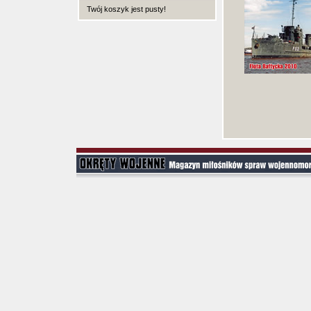
Twój koszyk jest pusty!