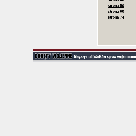
strona 40
strona 50
strona 60
strona 74