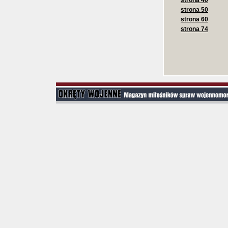
strona 40
strona 50
strona 60
strona 74