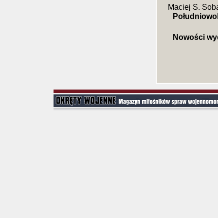
Maciej S. Sob
Południowo
Nowości wy