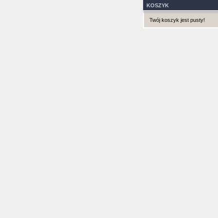
KOSZYK
Twój koszyk jest pusty!