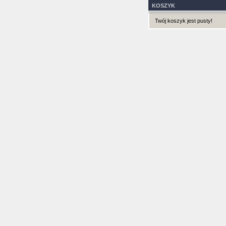
KOSZYK
Twój koszyk jest pusty!