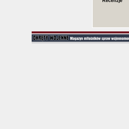
Recenzje