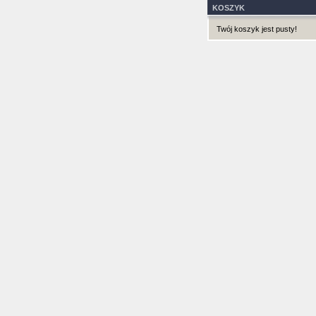
KOSZYK
Twój koszyk jest pusty!