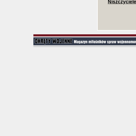
Niszczyciel