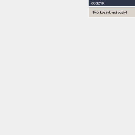
KOSZYK
Twój koszyk jest pusty!