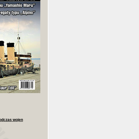
odczas wojen