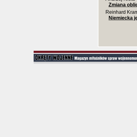
Zmiana oblic
Reinhard Kra
Niemiecka 