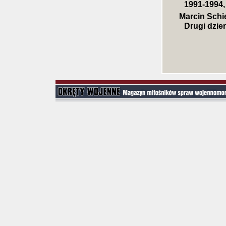
1991-1994,
Marcin Schi
Drugi dzi