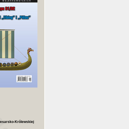
esarsko-Królewskiej