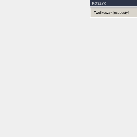
KOSZYK
Twój koszyk jest pusty!