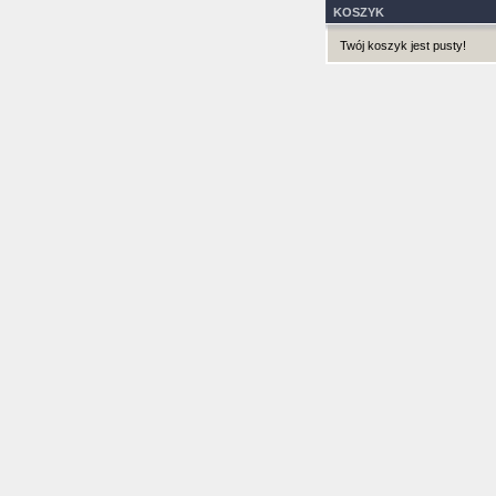
KOSZYK
Twój koszyk jest pusty!