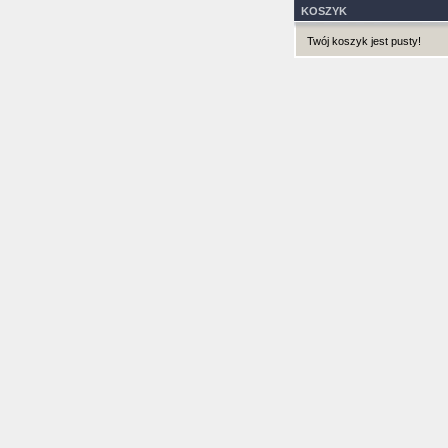
KOSZYK
Twój koszyk jest pusty!