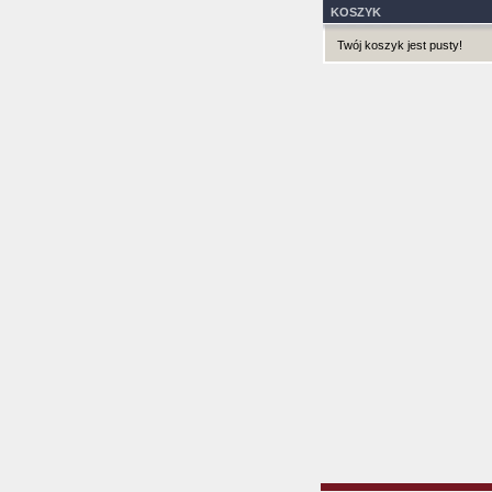
KOSZYK
Twój koszyk jest pusty!