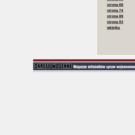
strona 68
strona 74
strona 89
strona 93
wklejka