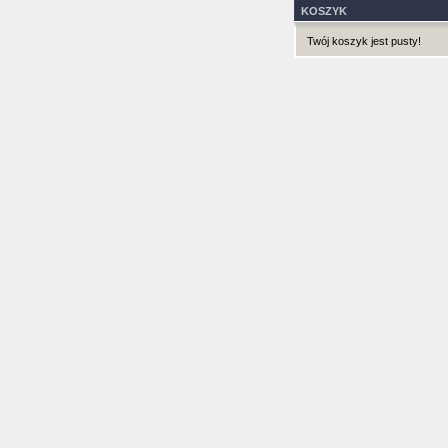
KOSZYK
Twój koszyk jest pusty!