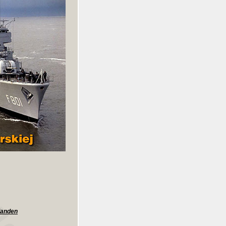
landen