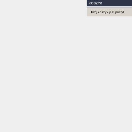
KOSZYK
Twój koszyk jest pusty!