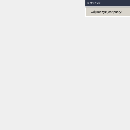
KOSZYK
Twój koszyk jest pusty!