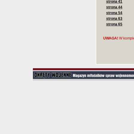
strona 41
strona 44
strona 54
strona 63
strona 65
UWAGA!
W komple