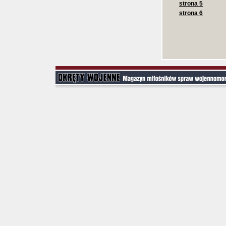
strona 5
strona 6