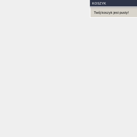
KOSZYK
Twój koszyk jest pusty!