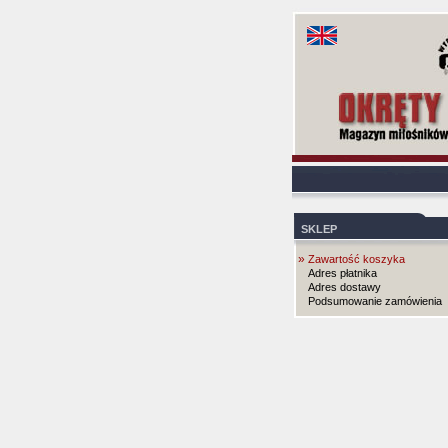
SKLEP
»
Zawartość koszyka
Adres płatnika
Adres dostawy
Podsumowanie zamówienia